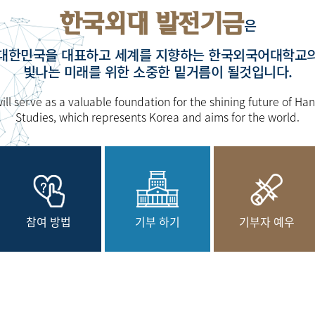
한국외대 발전기금
은
대한민국을 대표하고 세계를 지향하는 한국외국어대학교
빛나는 미래를 위한 소중한 밑거름이 될것입니다.
l serve as a valuable foundation for the shining future of Han
Studies, which represents Korea and aims for the world.
참여 방법
기부 하기
기부자 예우