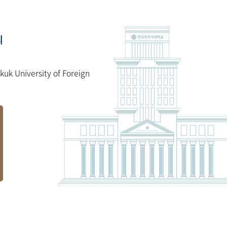
의
kuk University of Foreign