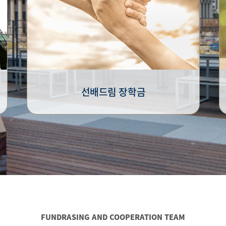
선배드림 장학금
FUNDRASING AND COOPERATION TEAM