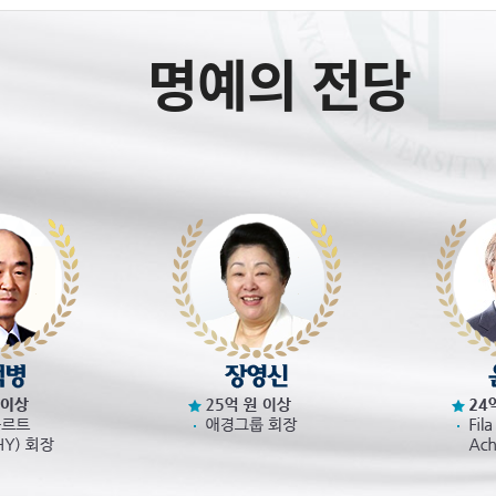
명예의 전당