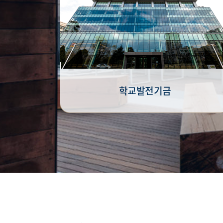
학교발전기금