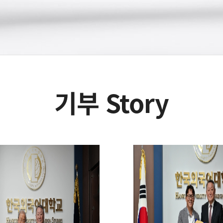
기부 Story