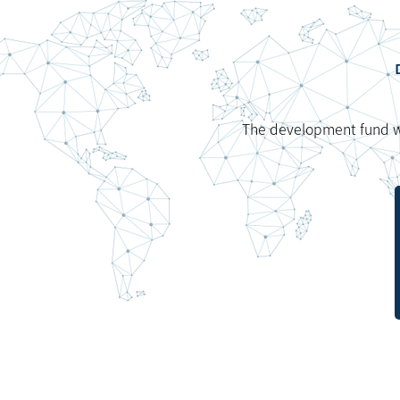
The development fund wil