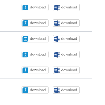
download
download
download
download
download
download
download
download
download
download
download
download