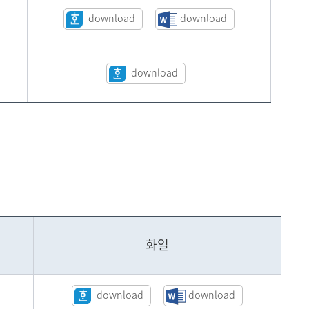
download
download
download
화일
download
download