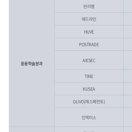
만리행
애드라인
HUVE
POSTRADE
AIESEC
응용학술분과
TIME
KUSEA
OLIVO(에스페란토)
인액터스