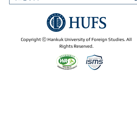
Copyright ⓒ Hankuk University of Foreign Studies. All
Rights Reserved.