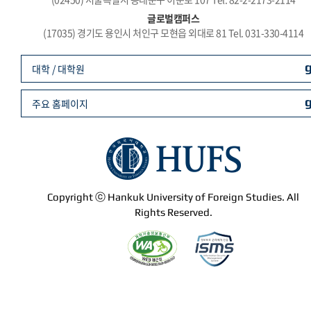
글로벌캠퍼스
(17035) 경기도 용인시 처인구 모현읍 외대로 81 Tel. 031-330-4114
대학 / 대학원
주요 홈페이지
Copyright ⓒ Hankuk University of Foreign Studies. All
Rights Reserved.