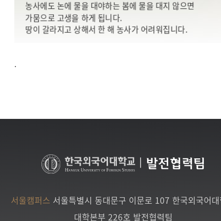
농사에도 논에 물을 대야하는 봄에 물을 대지 않으면
가뭄으로 고생을 하게 됩니다.
땅이 갈라지고 상해서 한 해 농사가 어려워집니다.
한국외국어대학교에 젊음을 던진 이들이 더 풍성한 미래를
만들어 가도록
.
그들에게 가장 절실하게 필요한 ‘시간’을 선물해주십시오.
우리는 그들의 꿈이 이뤄지는 순간까지 함께할 것입니다.
|
발전협력팀
서울캠퍼스
서울특별시 동대문구 이문로 107 한국외국어
대학본부 226호 발전협력팀