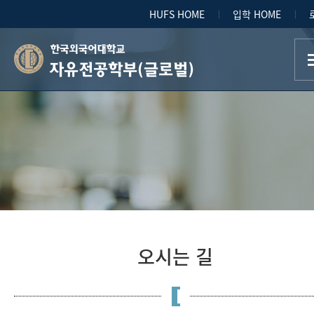
HUFS HOME
입학 HOME
자유전공학부(글로벌)
오시는 길