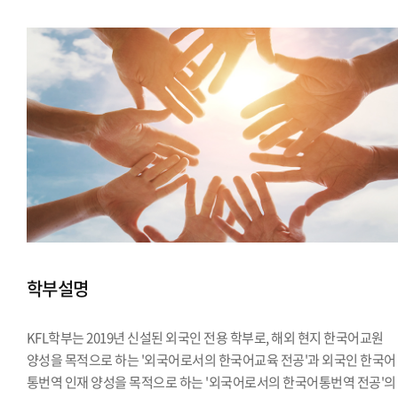
학부설명
KFL학부는 2019년 신설된 외국인 전용 학부로, 해외 현지 한국어교원
양성을 목적으로 하는 '외국어로서의 한국어교육 전공'과 외국인 한국어
통번역 인재 양성을 목적으로 하는 '외국어로서의 한국어통번역 전공'의