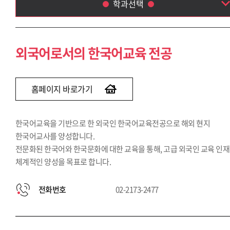
학과선택
외국어로서의 한국어교육 전공
외국어로서의 한국어통번역 전공
외국어로서의 한국어교육 전공
홈페이지 바로가기
한국어교육을 기반으로 한 외국인 한국어교육전공으로 해외 현지
한국어교사를 양성합니다.
전문화된 한국어와 한국문화에 대한 교육을 통해, 고급 외국인 교육 인
체계적인 양성을 목표로 합니다.
전화번호
02-2173-2477