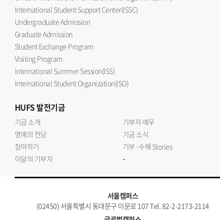
International Student Support Center(ISSC)
Undergraduate Admission
Graduate Admission
Student Exchange Program
Visiting Program
International Summer Session(ISS)
International Student Organization(ISO)
HUFS
발전기금
기금 소개
기부자 예우
명예의 전당
기금 소식
참여하기
기부·수혜 Stories
-
이달의 기부자
서울캠퍼스
(02450) 서울특별시 동대문구 이문로 107 Tel. 82-2-2173-2114
글로벌캠퍼스