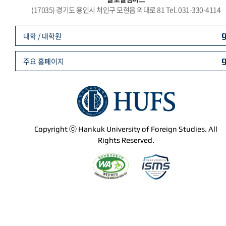
(17035) 경기도 용인시 처인구 모현읍 외대로 81 Tel. 031-330-4114
대학 / 대학원
주요 홈페이지
Copyright ⓒ Hankuk University of Foreign Studies. All
Rights Reserved.