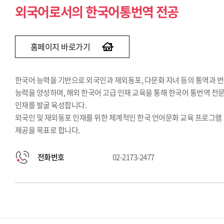
외국어로서의 한국어통번역 전공
홈페이지 바로가기
한국어 능력을 기반으로 외국인과 재외동포, 다문화 자녀 등의 통역과 
능력을 양성하며, 해외 한국어 고급 인재 교육을 통해 한국어 통번역 전
인재를 발굴 육성합니다.
외국인 및 재외동포 인재를 위한 체계적인 한국 언어문화 교육 프로그램
제공을 목표로 합니다.
전화번호
02-2173-2477