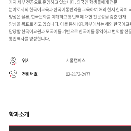
가지 세부 전공으로 운영하고 있습니다. 외국인 학생들에게 전문
분야로서의 한국어교육과 한국어통번역을 교육하여 해외 현지 한국어 
양성은 물론, 한국문화를 이해하고 통번역에 대한 전문성을 갖춘 인재
양성을 목표로 하고 있습니다. 이를 통해 KFL학부에서는 해외 한국어
담당할 한국어교원과 모국어를 기반으로 한국어를 통역하고 번역할 전
통번역사를 양성합니다.
위치
서울캠퍼스
전화번호
02-2173-2477
학과소개