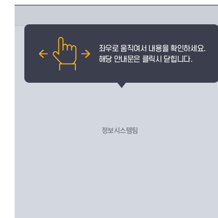
정보시스템팀