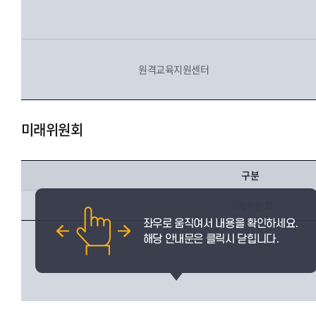
원격교육지원센터
미래위원회
구분
미래위원회