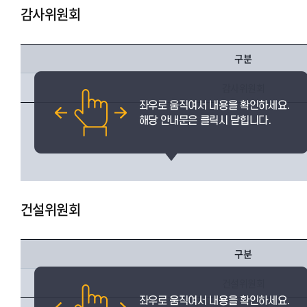
감사위원회
구분
감사위원회
건설위원회
구분
건설위원회