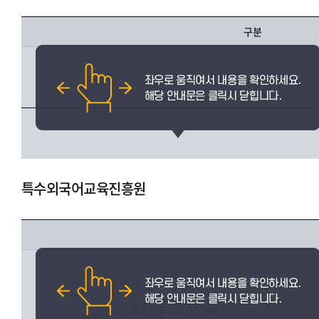
구분
인권센터(서울.글로벌)
특수외국어교육진흥원
특수외국어교육진흥원