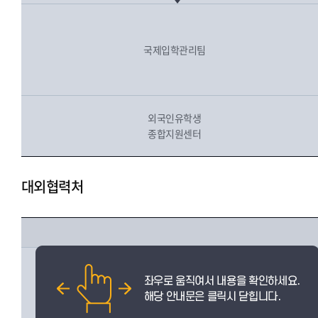
국제입학관리팀
외국인유학생
종합지원센터
대외협력처
발전협력팀