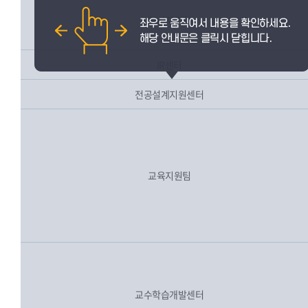
혁신지원팀
IR센터
전공설계지원센터
교육지원팀
교수학습개발센터