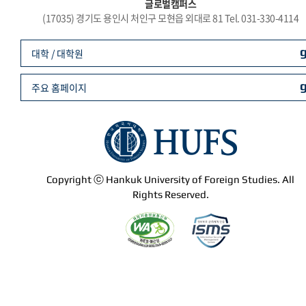
글로벌캠퍼스
(17035) 경기도 용인시 처인구 모현읍 외대로 81 Tel. 031-330-4114
대학 / 대학원
주요 홈페이지
Copyright ⓒ Hankuk University of Foreign Studies. All
Rights Reserved.