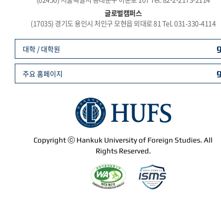
글로벌캠퍼스
(17035) 경기도 용인시 처인구 모현읍 외대로 81 Tel. 031-330-4114
대학 / 대학원
주요 홈페이지
Copyright ⓒ Hankuk University of Foreign Studies. All
Rights Reserved.