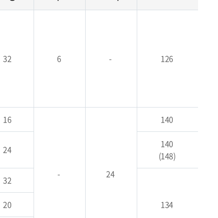
32
6
-
126
16
140
140
24
(148)
-
24
32
20
134