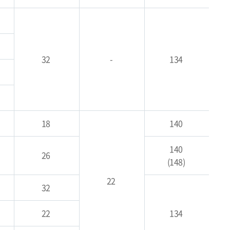
32
-
134
18
140
140
26
(148)
22
32
22
134