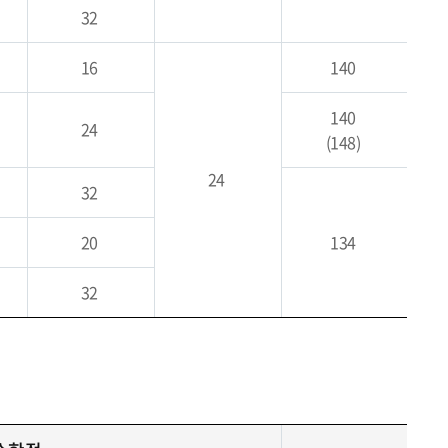
32
16
140
140
24
(148)
24
32
20
134
32