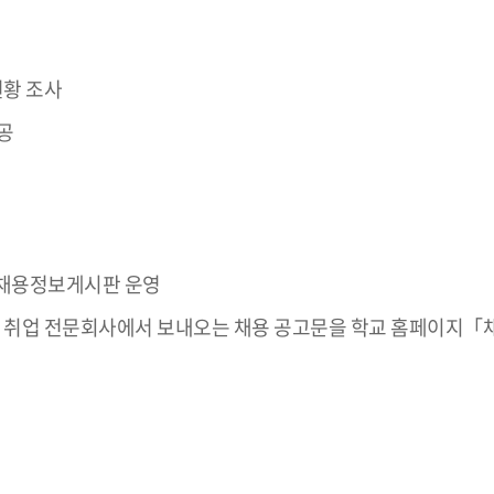
현황 조사
공
r ) 채용정보게시판 운영
및 취업 전문회사에서 보내오는 채용 공고문을 학교 홈페이지