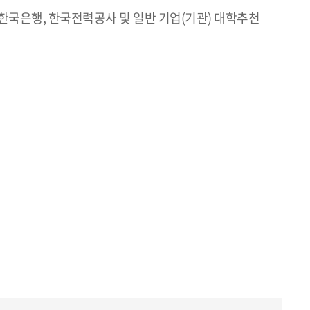
, 한국은행, 한국전력공사 및 일반 기업(기관) 대학추천