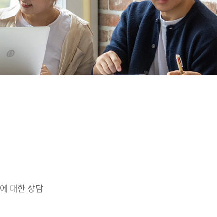
에 대한 상담