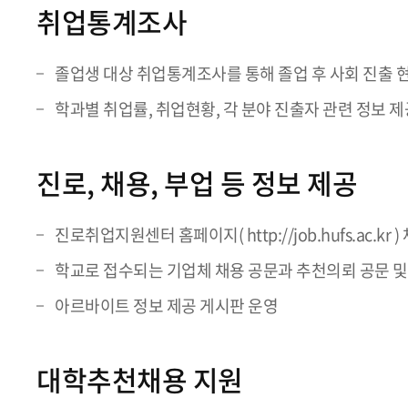
취업통계조사
졸업생 대상 취업통계조사를 통해 졸업 후 사회 진출 
학과별 취업률, 취업현황, 각 분야 진출자 관련 정보 제
진로, 채용, 부업 등 정보 제공
진로취업지원센터 홈페이지( http://job.hufs.ac.k
학교로 접수되는 기업체 채용 공문과 추천의뢰 공문 
아르바이트 정보 제공 게시판 운영
대학추천채용 지원