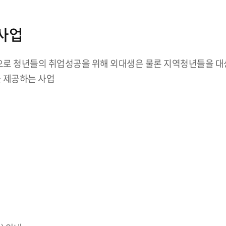
사업
로 청년들의 취업성공을 위해 외대생은 물론 지역청년들을 대
 제공하는 사업