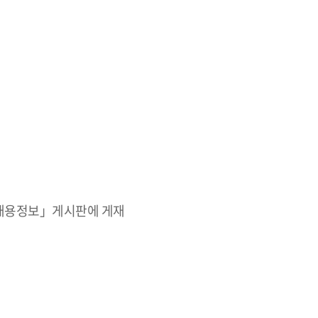
「채용정보」게시판에 게재