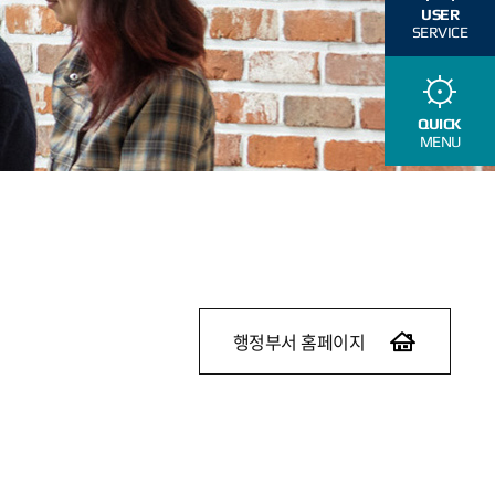
USER
SERVICE
QUICK
MENU
행정부서 홈페이지