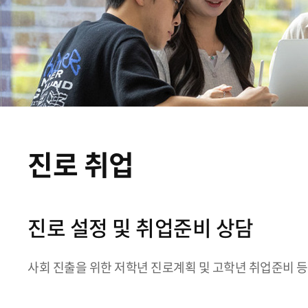
진로 취업
진로 설정 및 취업준비 상담
사회 진출을 위한 저학년 진로계획 및 고학년 취업준비 등