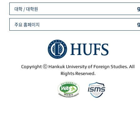
대학 / 대학원
주요 홈페이지
Copyright ⓒ Hankuk University of Foreign Studies. All
Rights Reserved.