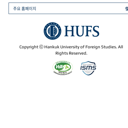
주요 홈페이지
Copyright ⓒ Hankuk University of Foreign Studies. All
Rights Reserved.