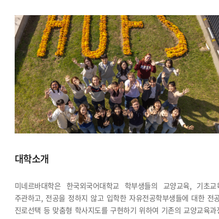
대학소개
미네르바대학은 한국외국어대학교 학부생들의 교양교육, 기초교
주관하고, 전공을 정하지 않고 입학한 자유전공학부생들에 대한 전공
진로선택 등 맞춤형 학사지도를 구현하기 위하여 기존의 교양교육과