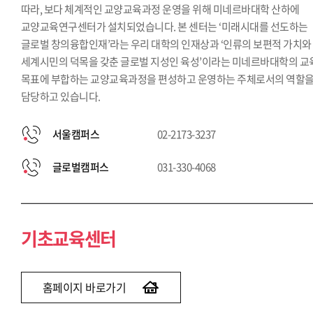
따라, 보다 체계적인 교양교육과정 운영을 위해 미네르바대학 산하에
교양교육연구센터가 설치되었습니다. 본 센터는 ‘미래시대를 선도하는
글로벌 창의융합인재’라는 우리 대학의 인재상과 ‘인류의 보편적 가치와
세계시민의 덕목을 갖춘 글로벌 지성인 육성’이라는 미네르바대학의 교
목표에 부합하는 교양교육과정을 편성하고 운영하는 주체로서의 역할
담당하고 있습니다.
서울캠퍼스
02-2173-3237
글로벌캠퍼스
031-330-4068
기초교육센터
홈페이지 바로가기