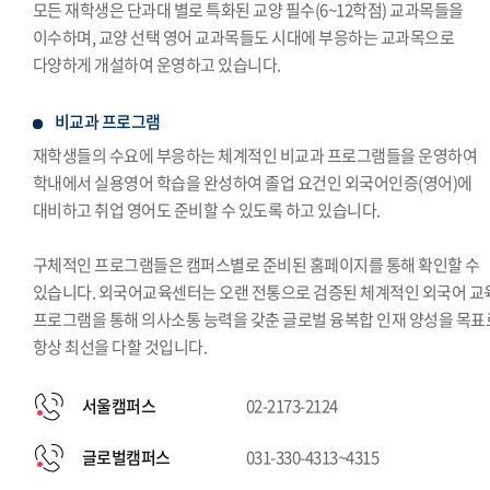
모든 재학생은 단과대 별로 특화된 교양 필수(6~12학점) 교과목들을
이수하며, 교양 선택 영어 교과목들도 시대에 부응하는 교과목으로
다양하게 개설하여 운영하고 있습니다.
비교과 프로그램
재학생들의 수요에 부응하는 체계적인 비교과 프로그램들을 운영하여
학내에서 실용영어 학습을 완성하여 졸업 요건인 외국어인증(영어)에
대비하고 취업 영어도 준비할 수 있도록 하고 있습니다.
구체적인 프로그램들은 캠퍼스별로 준비된 홈페이지를 통해 확인할 수
있습니다. 외국어교육센터는 오랜 전통으로 검증된 체계적인 외국어 교
프로그램을 통해 의사소통 능력을 갖춘 글로벌 융복합 인재 양성을 목표
항상 최선을 다할 것입니다.
서울캠퍼스
02-2173-2124
글로벌캠퍼스
031-330-4313~4315