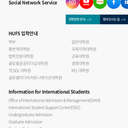
Social Network Service
전화번호 안내
찾아오시는 길
HUFS
입학안내
학부
일반대학원
통번역대학원
국제지역대학원
법학전문대학원
교육대학원
글로벌공공리더십대학원
경영대학원
TESOL 대학원
KFL 대학원
글로벌미디어커뮤니케이션대학원
Information
for International Students
Office of International Admission & Management(OIAM)
International Student Support Center(ISSC)
Undergraduate Admission
Graduate Admission