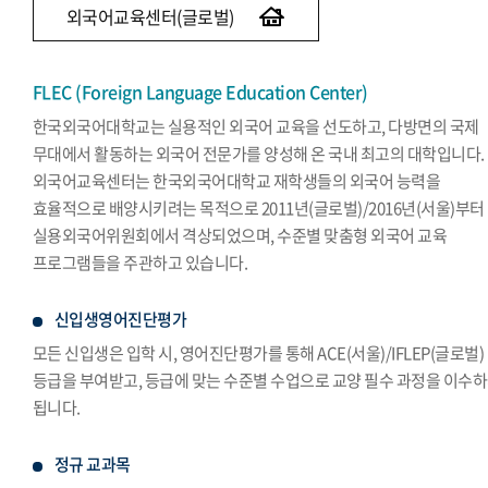
외국어교육센터(글로벌)
FLEC (Foreign Language Education Center)
한국외국어대학교는 실용적인 외국어 교육을 선도하고, 다방면의 국제
무대에서 활동하는 외국어 전문가를 양성해 온 국내 최고의 대학입니다.
외국어교육센터는 한국외국어대학교 재학생들의 외국어 능력을
효율적으로 배양시키려는 목적으로 2011년(글로벌)/2016년(서울)부터
실용외국어위원회에서 격상되었으며, 수준별 맞춤형 외국어 교육
프로그램들을 주관하고 있습니다.
신입생영어진단평가
모든 신입생은 입학 시, 영어진단평가를 통해 ACE(서울)/IFLEP(글로벌)
등급을 부여받고, 등급에 맞는 수준별 수업으로 교양 필수 과정을 이수
됩니다.
정규 교과목