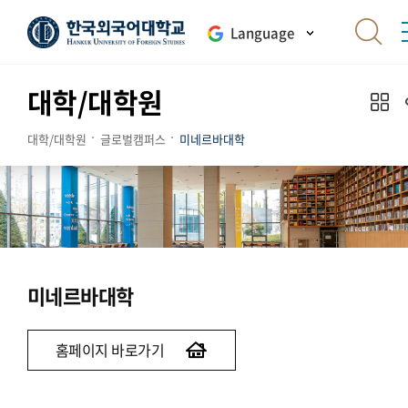
Language
대학/대학원
대학/대학원
글로벌캠퍼스
미네르바대학
미네르바대학
홈페이지 바로가기