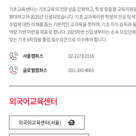
기초교육센터는 기초교육의 전문성을 강화하고, 학생 맞춤형 교육지원
확대하고자 2025년 신설되었습니다. 기초 교과목이란 학생의 전공 탐
수업에 대한 이해를 돕는 기본적인 교과목을 뜻하며, 기초 지식 습득과 
역량 기반 마련을 목표로 합니다. 2025학번 신입생부터는 소속 모집단
맞는 기초 6학점을 졸업 필수요건으로 이수해야 합니다.
서울캠퍼스
02-2173-2118
글로벌캠퍼스
031-330-4063
외국어교육센터
외국어교육센터(서울)