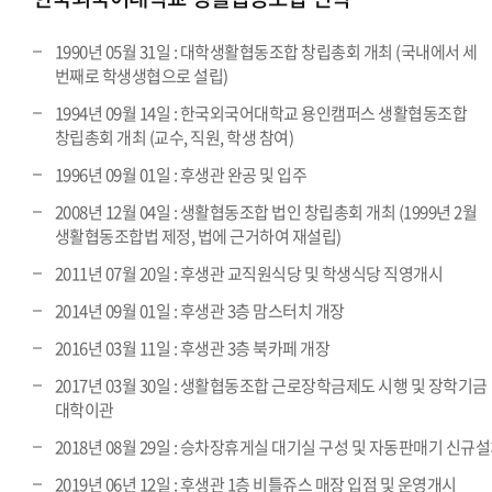
1990년 05월 31일 : 대학생활협동조합 창립총회 개최 (국내에서 세
번째로 학생생협으로 설립)
1994년 09월 14일 : 한국외국어대학교 용인캠퍼스 생활협동조합
창립총회 개최 (교수, 직원, 학생 참여)
1996년 09월 01일 : 후생관 완공 및 입주
2008년 12월 04일 : 생활협동조합 법인 창립총회 개최 (1999년 2월
생활협동조합법 제정, 법에 근거하여 재설립)
2011년 07월 20일 : 후생관 교직원식당 및 학생식당 직영개시
2014년 09월 01일 : 후생관 3층 맘스터치 개장
2016년 03월 11일 : 후생관 3층 북카페 개장
2017년 03월 30일 : 생활협동조합 근로장학금제도 시행 및 장학기금
대학이관
2018년 08월 29일 : 승차장휴게실 대기실 구성 및 자동판매기 신규
2019년 06년 12일 : 후생관 1층 비틀쥬스 매장 입점 및 운영개시