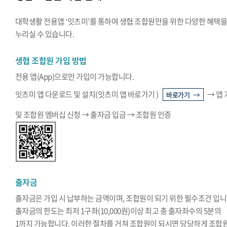
대학생활 전용앱 ‘잇츠미’를 통하여 생협 조합원만을 위한 다양한 혜택
누리실 수 있습니다.
생협 조합원 가입 방법
전용 앱(App)으로만 가입이 가능합니다.
잇츠미 앱 다운로드 및 설치(잇츠미 앱 바로가기 )
→ 앱
바로가기
및 조합원 멤버십 신청 → 출자금 입금 → 조합원 인증
출자금
출자금은 가입 시 납부하는 금액이며, 조합원이 되기 위한 필수조건 입니
출자금의 한도는 최저 1구좌(10,000원)이상 최고 총 출자좌수의 5분의
1까지 가능합니다. 이러한 절차를 거쳐 조합원이 되시면 당당하게 조합