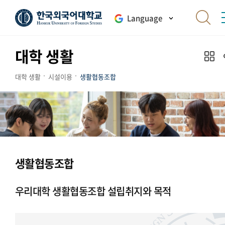
Language
대학 생활
대학 생활
시설이용
생활협동조합
생활협동조합
우리대학 생활협동조합 설립취지와 목적