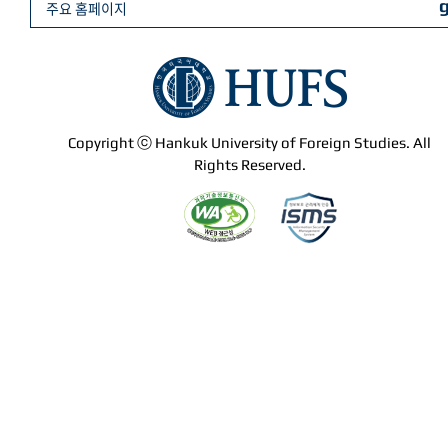
주요 홈페이지
Copyright ⓒ Hankuk University of Foreign Studies. All
Rights Reserved.