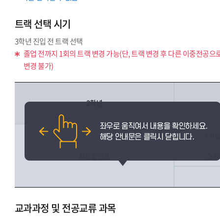
트랙 선택 시기
3학년 진입 전 트랙 선택
졸업 전까지 1회의 트랙 변경 가능(단, 트랙 변경 후 다른 이중전공으
변경 불가)
2학년
Lang
AI융합전공
Sof
교과과정 및 전공교류 과목