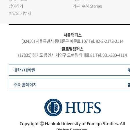
참여하기
기부·수혜 Stories
이달의 기부자
서울캠퍼스
(02450) 서울특별시 동대문구 이문로 107 Tel. 82-2-2173-2114
글로벌캠퍼스
(17035) 경기도 용인시 처인구 모현읍 외대로 81 Tel. 031-330-4114
대학 / 대학원
주요 홈페이지
Copyright ⓒ Hankuk University of Foreign Studies. All
Rights Reserved.