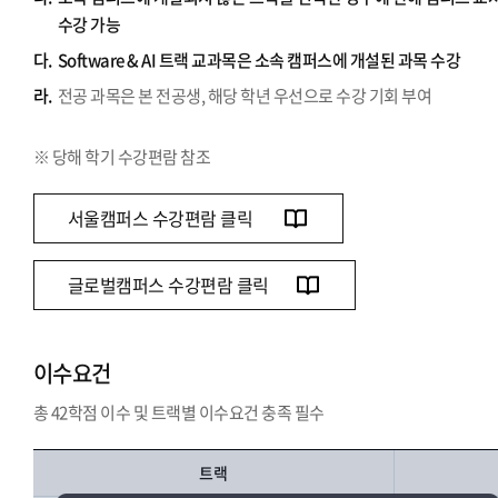
수강 가능
다.
Software & AI 트랙 교과목은 소속 캠퍼스에 개설된 과목 수강
라.
전공 과목은 본 전공생, 해당 학년 우선으로 수강 기회 부여
※ 당해 학기 수강편람 참조
서울캠퍼스 수강편람 클릭
글로벌캠퍼스 수강편람 클릭
이수요건
총 42학점 이수 및 트랙별 이수요건 충족 필수
트랙