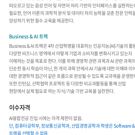
떠오르고 있는 음성 언어 및 자연어 처리 기반의 인터페이스를 실현하는
필요한, 언어 이론의 과학적 분석 및 데이터 처리 능력을 갖춘 전문 인력
양성하기 위한 필수 교육을 제공한다.
Business & AI 트랙
Business & AI 트랙은 4차 산업혁명을 대표하는 인공지능(AI)기술의 
다양한 비즈니스 영역에서 어떻게 기업과 소비자를 변화시키고 있는지
이해하는 것을 목표로 한다. 이를 위해 경영학 관련 과목과 AI 관련 과목
단순한 동시 학습이 아닌, 한 개의 과목 안에서 AI 기술에 대한 이해와 이
대한 경영학적 접근이 같은 흐름으로 완성될 수 있도록 교과목을 운영한
또한 인턴십, 산학협력 프로젝트 등 다양한 비교과활동을 통해 산업
현장에서 실제 필요로 하는 지식/기술 기반 교육을 실천한다.
이수자격
AI융합전공 진입 시에는 자격 제한이 없음.
단, 컴퓨터공학부, 정보통신공학과, 산업경영공학과 학생은 Software & 
트랙을 선택할 수 없음