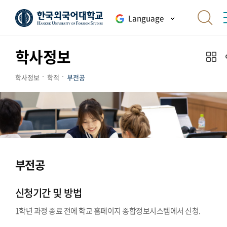
Language
학사정보
학사정보
학적
부전공
부전공
신청기간 및 방법
1학년 과정 종료 전에 학교 홈페이지 종합정보시스템에서 신청.