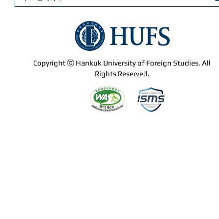
Copyright ⓒ Hankuk University of Foreign Studies. All
Rights Reserved.