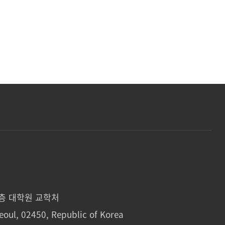
1층 대학원 교학처
eoul, 02450, Republic of Korea