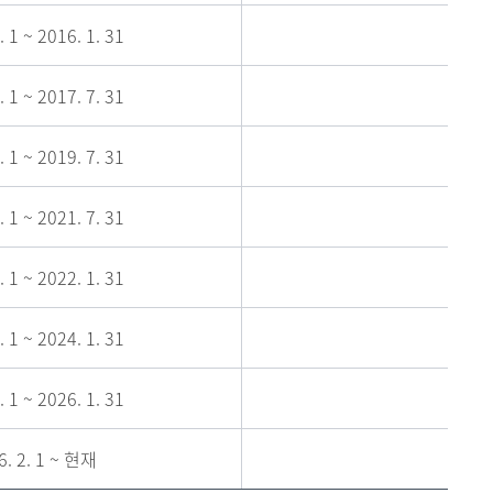
. 1 ~ 2016. 1. 31
. 1 ~ 2017. 7. 31
. 1 ~ 2019. 7. 31
. 1 ~ 2021. 7. 31
. 1 ~ 2022. 1. 31
. 1 ~ 2024. 1. 31
. 1 ~ 2026. 1. 31
6. 2. 1 ~ 현재