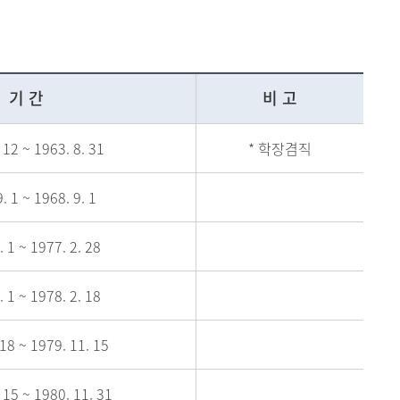
현재 페이지를 즐겨찾는 메뉴로
등록하시겠습니까?
기 간
비 고
메뉴추가
 12 ~ 1963. 8. 31
* 학장겸직
. 1 ~ 1968. 9. 1
. 1 ~ 1977. 2. 28
. 1 ~ 1978. 2. 18
 18 ~ 1979. 11. 15
 15 ~ 1980. 11. 31