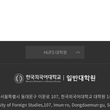
HUFS 대학원
|
일반대학원
0 서울특별시 동대문구 이문로 107, 한국외국어대학교 대학원 
ity of Foreign Studies,107, Imun-ro, Dongdaemun-gu, S