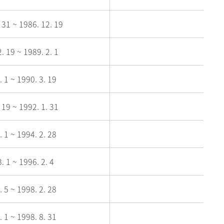
 31 ~ 1986. 12. 19
. 19 ~ 1989. 2. 1
. 1 ~ 1990. 3. 19
 19 ~ 1992. 1. 31
. 1 ~ 1994. 2. 28
. 1 ~ 1996. 2. 4
. 5 ~ 1998. 2. 28
. 1 ~ 1998. 8. 31