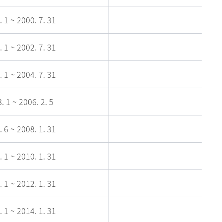
. 1 ~ 2000. 7. 31
. 1 ~ 2002. 7. 31
. 1 ~ 2004. 7. 31
. 1 ~ 2006. 2. 5
. 6 ~ 2008. 1. 31
. 1 ~ 2010. 1. 31
. 1 ~ 2012. 1. 31
. 1 ~ 2014. 1. 31