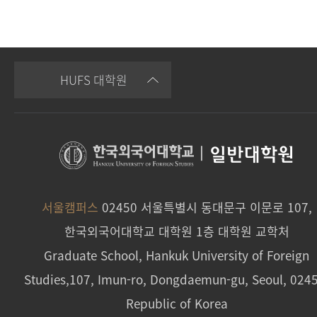
HUFS 대학원
|
일반대학원
서울캠퍼스
02450 서울특별시 동대문구 이문로 107,
한국외국어대학교 대학원 1층 대학원 교학처
Graduate School, Hankuk University of Foreign
Studies,107, Imun-ro, Dongdaemun-gu, Seoul, 024
Republic of Korea