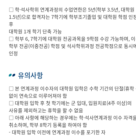
□ 학·석사학위 연계과정의 수업연한은 5년(학부 3.5년, 대학원
1.5년)으로 합격자는 7학기에 학부조기졸업 및 대학원 학점 인
후
대학원 1개 학기 단축 가능
□ 학부 6, 7학기에 대학원 전공과목을 9학점 수강 가능하며, 
학부 전공(이중전공) 학점 및 석사학위과정 전공학점으로 동시
인정
유의사항
□ 본 연계과정 이수자의 대학원 입학은 수학 기간의 단절(휴학 
없이 연속으로 이루어져야 함
□ 대학원 입학 후 첫 학기에는 군 입대, 입원치료(4주 이상)의
사유를 제외하고는 휴학을 할 수 없음
□ 아래 사항에 해당하는 경우에는 학·석사연계과정 이수 자격
취소하며, 학부 8학기 등록을 하여야 함
- 대학원 입학 이전에 연계과정 이수를 포기한 자