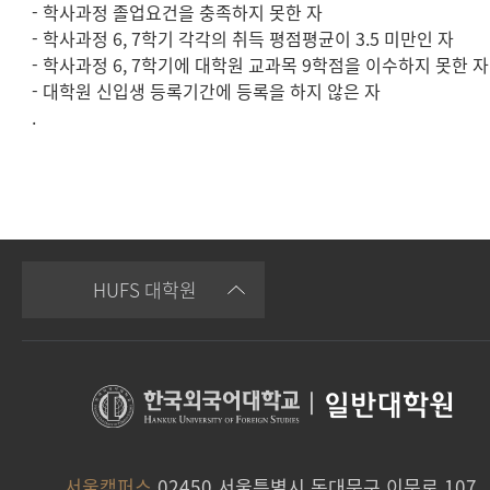
- 학사과정 졸업요건을 충족하지 못한 자
- 학사과정 6, 7학기 각각의 취득 평점평균이 3.5 미만인 자
- 학사과정 6, 7학기에 대학원 교과목 9학점을 이수하지 못한 자
- 대학원 신입생 등록기간에 등록을 하지 않은 자
.
HUFS 대학원
|
일반대학원
서울캠퍼스
02450 서울특별시 동대문구 이문로 107,