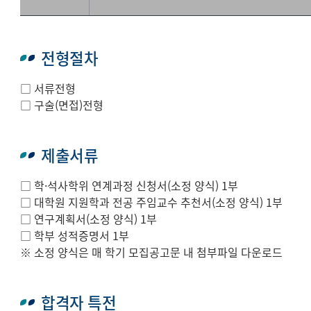
전형절차
□ 서류전형
□ 구술(면접)전형
제출서류
□ 학·석사학위 연계과정 신청서(소정 양식) 1부
□ 대학원 지원학과 전공 주임교수 추천서(소정 양식) 1부
□ 연구계획서(소정 양식) 1부
□ 학부 성적증명서 1부
※ 소정 양식은 매 학기 모집공고문 내 첨부파일 다운로드
합격자 특전