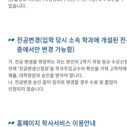
있습니다.
전공변경(입학 당시 소속 학과에 개설된 전
중에서만 변경 가능함)
가. 전공 변경을 희망하는 자는 본인의 2학기 과정 정규 수강신
전에 '전공변경신청원'을 학과주임교수의 확인을 거쳐 고학처에
제출, 대학원장의 승인을 받아야 합니다.
나. 전공변경 승인 없이 임의로 변경할 경우 수료 및 졸업이
인정되지 않습니다.
홈페이지 학사서비스 이용안내