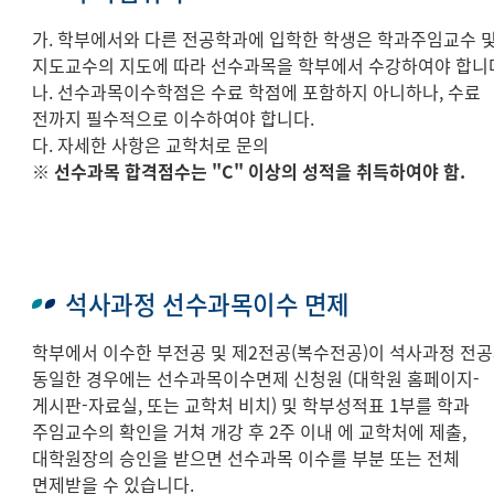
가. 학부에서와 다른 전공학과에 입학한 학생은 학과주임교수 
지도교수의 지도에 따라 선수과목을 학부에서 수강하여야 합니
나. 선수과목이수학점은 수료 학점에 포함하지 아니하나, 수료
전까지 필수적으로 이수하여야 합니다.
다. 자세한 사항은 교학처로 문의
※ 선수과목 합격점수는 "C" 이상의 성적을 취득하여야 함.
석사과정 선수과목이수 면제
학부에서 이수한 부전공 및 제2전공(복수전공)이 석사과정 전
동일한 경우에는 선수과목이수면제 신청원 (대학원 홈페이지-
게시판-자료실, 또는 교학처 비치) 및 학부성적표 1부를 학과
주임교수의 확인을 거쳐 개강 후 2주 이내 에 교학처에 제출,
대학원장의 승인을 받으면 선수과목 이수를 부분 또는 전체
면제받을 수 있습니다.