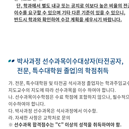
단, 학과에서 별도 내규 또는 공지로 이보다 높은 비율의 전
이수를 요구할 수 있으며 기타 다른 기준이 있을 수 있으니,
반드시 학과와 확인하여 수강 계획을 세우시기 바랍니다.
박사과정 선수과목이수대상자(타전공자,
전문, 특수대학원 졸업)의 학점취득
가. 전문, 특수대학원 및 타전공 석사과정 졸업자는 학과주임교수
지도교수의 지도에 따라 선수과목을 이수 하여야 합니다.
나. 선수과목이수학점은 수료 학점에 포함하지 않으나, 필수적
이수하여야 합니다.
다. 박사과정 선수과목은 석사과정에서 이수함.
라. 자세한 사항은 교학처로 문의
※ 선수과목 합격점수는 "C" 이상의 성적을 취득하여야 함.