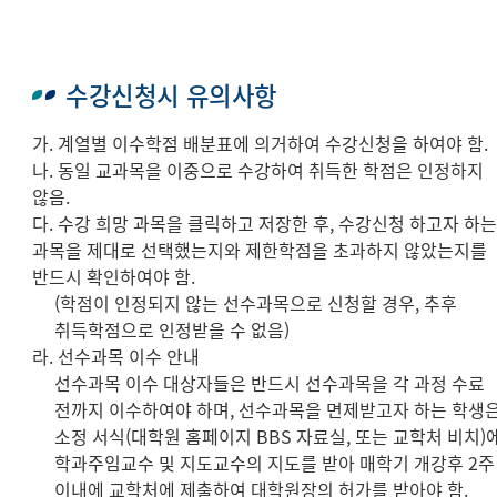
수강신청시 유의사항
가. 계열별 이수학점 배분표에 의거하여 수강신청을 하여야 함.
나. 동일 교과목을 이중으로 수강하여 취득한 학점은 인정하지
않음.
다. 수강 희망 과목을 클릭하고 저장한 후, 수강신청 하고자 하
과목을 제대로 선택했는지와 제한학점을 초과하지 않았는지를
반드시 확인하여야 함.
(학점이 인정되지 않는 선수과목으로 신청할 경우, 추후
취득학점으로 인정받을 수 없음)
라. 선수과목 이수 안내
선수과목 이수 대상자들은 반드시 선수과목을 각 과정 수료
전까지 이수하여야 하며, 선수과목을 면제받고자 하는 학생
소정 서식(대학원 홈페이지 BBS 자료실, 또는 교학처 비치)
학과주임교수 및 지도교수의 지도를 받아 매학기 개강후 2주
이내에 교학처에 제출하여 대학원장의 허가를 받아야 함.