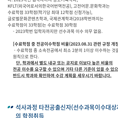
KFLT(외국어로서의한국어번역전공), 고전어문.문화학과는
수료학점 33학점(학기당 최대 12학점 신청가능),
글로벌문화콘텐츠학과, 국제관계학과(2018학번까지는
수료학점이 33학점)는 수료학점 30학점
- 2023학번 입학자까지만 선수과목 이수 의무 없음.
[수료학점 중 전공이수학점 비율(2023.08.31 관련 규정 개정
- 수료학점 중 소속전공에서 최소 2분의 1이상 이수하는 것
원칙으로 한다.
단, 학과에서 별도 내규 또는 공지로 이보다 높은 비율의
전공 이수를 요구할 수 있으며 기타 다른 기준이 있을 수 있으
반드시 학과와 확인하여 수강 계획을 세우시기 바랍니다.
석사과정 타전공출신자(선수과목이수대상
의 학점취득