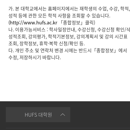
가. 본 대학교에서는 홈페이지에서는 재학생의 수업, 수강, 학적
성적 등에 관한 모든 학적 사항을 조회할 수 있습니다.
(http://www.hufs.ac.kr
「종합정보」클릭)
나. 이용가능서비스 : 학사일정안내, 수강신청, 수강신청 확인/삭
성적조회, 강의평가, 학적기본정보, 강의계획서 및 강의 시간표
조회, 장학정보, 휴학·복학 신청/확인 등.
다. 개인 주소 및 연락처 변경 시에는 반드시「종합정보」에서
수정, 저장하시기 바랍니다.
HUFS 대학원