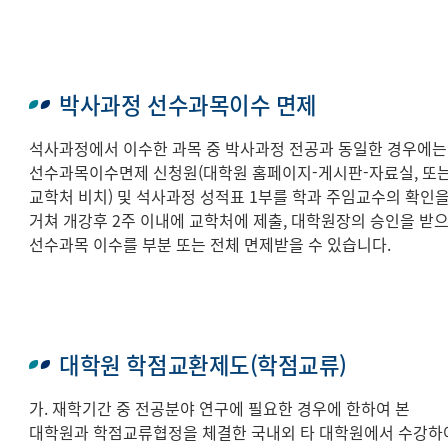
박사과정 선수과목이수 면제
석사과정에서 이수한 과목 중 박사과정 전공과 동일한 경우에는
선수과목이수면제 신청원(대학원 홈페이지-게시판-자료실, 또
교학처 비치) 및 석사과정 성적표 1부를 학과 주임교수의 확인
거쳐 개강후 2주 이내에 교학처에 제출, 대학원장의 승인을 받
선수과목 이수를 부분 또는 전체 면제받을 수 있습니다.
대학원 학점교환제도(학점교류)
가. 재학기간 중 전공분야 연구에 필요한 경우에 한하여 본
대학원과 학점교류협정을 체결한 국내외 타 대학원에서 수강하