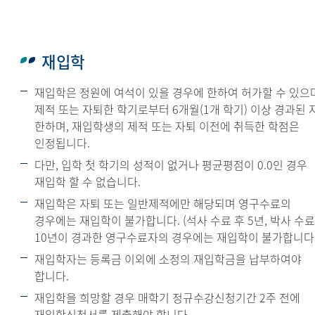
재입학
재입학은 정원에 여석이 있을 경우에 한하여 허가할 수 있으
제적 또는 자퇴한 학기로부터 6개월(1개 학기) 이상 경과된 
한하며, 재입학생의 제적 또는 자퇴 이전에 취득한 학점은
인정됩니다.
다만, 입학 첫 학기의 성적이 없거나 평균평점이 0.0인 경우
재입학 할 수 없습니다.
재입학은 자퇴 또는 일반제적에만 해당되며 영구수료의
경우에는 재입학이 불가합니다. (석사 수료 후 5년, 박사 수료
10년이 경과한 영구수료자의 경우에는 재입학이 불가합니다.
재입학자는 등록금 이외에 소정의 재입학금을 납부하여야
합니다.
재입학을 희망할 경우 매학기 정규수강신청기간 2주 전에
재입학신청서를 제출해야 합니다.