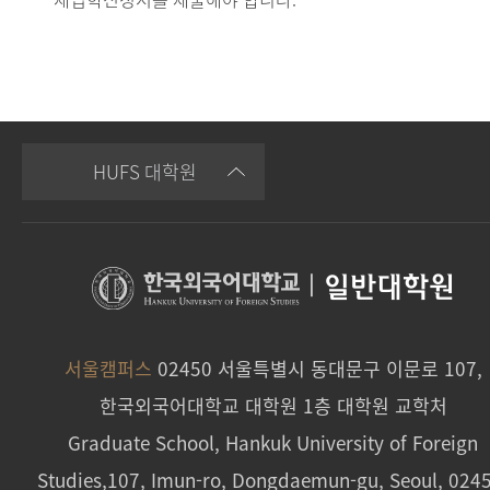
HUFS 대학원
|
일반대학원
서울캠퍼스
02450 서울특별시 동대문구 이문로 107,
한국외국어대학교 대학원 1층 대학원 교학처
Graduate School, Hankuk University of Foreign
Studies,107, Imun-ro, Dongdaemun-gu, Seoul, 024