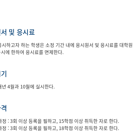
서 및 응시료
시하고자 하는 학생은 소정 기간 내에 응시원서 및 응시료를 대학
 응시에 한하여 응시료를 면제한다.
시기
년 4월과 10월에 실시한다.
자격
정 : 3회 이상 등록을 필하고, 15학점 이상 취득한 자로 한다.
정 : 3회 이상 등록을 필하고, 18학점 이상 취득한 자로 한다.