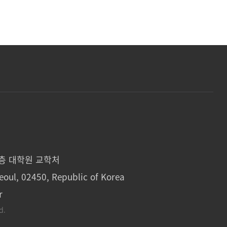
1층 대학원 교학처
eoul, 02450, Republic of Korea
r
d.