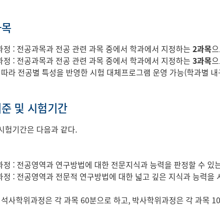
과목
정 : 전공과목과 전공 관련 과목 중에서 학과에서 지정하는
2과목
으
정 : 전공과목과 전공 관련 과목 중에서 학과에서 지정하는
3과목
으
 따라 전공별 특성을 반영한 시험 대체프로그램 운영 가능(학과별 
준 및 시험기간
시험기간은 다음과 같다.
정 : 전공영역과 연구방법에 대한 전문지식과 능력을 판정할 수 있는
정 : 전공영역과 전문적 연구방법에 대한 넓고 깊은 지식과 능력을
: 석사학위과정은 각 과목 60분으로 하고, 박사학위과정은 각 과목 1