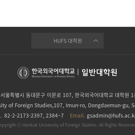
HUFS 대학원
|
일반대학원
0 서울특별시 동대문구 이문로 107, 한국외국어대학교 대학원 
ity of Foreign Studies,107, Imun-ro, Dongdaemun-gu, S
L.
82-2-2173-2397, 2384~7
Email.
gsadmin@hufs.ac.k
opyright ⓒ Hankuk University of Foreign Studies. All Rights Reserve