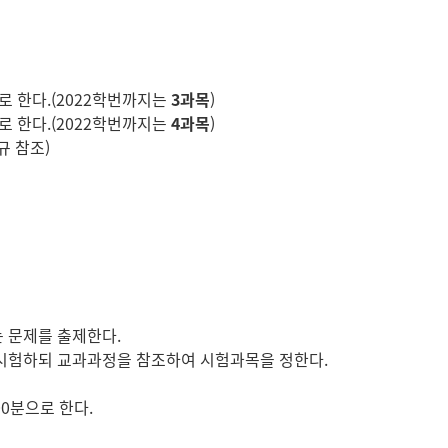
로 한다.(2022학번까지는
3과목
)
로 한다.(2022학번까지는
4과목
)
내규 참조)
 문제를 출제한다.
 시험하되 교과과정을 참조하여 시험과목을 정한다.
00분으로 한다.