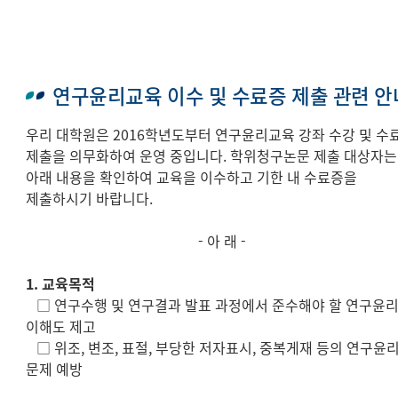
연구윤리교육 이수 및 수료증 제출 관련 안
우리 대학원은 2016학년도부터 연구윤리교육 강좌 수강 및 수
제출을 의무화하여 운영 중입니다. 학위청구논문 제출 대상자는
아래 내용을 확인하여 교육을 이수하고 기한 내 수료증을
제출하시기 바랍니다.
- 아 래 -
1. 교육목적
□ 연구수행 및 연구결과 발표 과정에서 준수해야 할 연구윤
이해도 제고
□ 위조, 변조, 표절, 부당한 저자표시, 중복게재 등의 연구윤
문제 예방