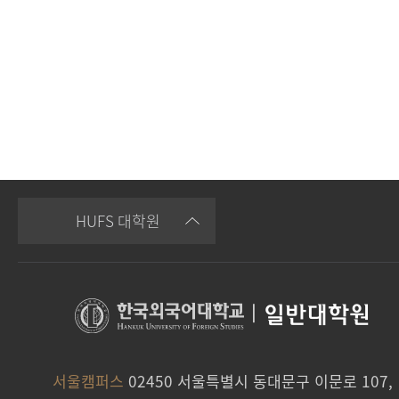
HUFS 대학원
|
일반대학원
서울캠퍼스
02450 서울특별시 동대문구 이문로 107,