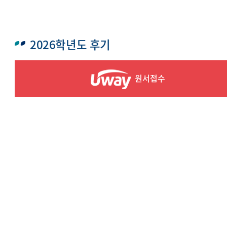
2026학년도 후기
원서접수